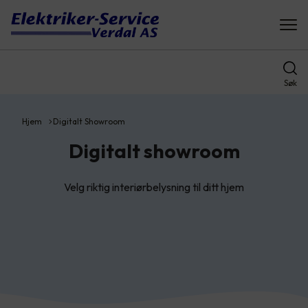
Søk
Hjem
Digitalt Showroom
Digitalt showroom
Velg riktig interiørbelysning til ditt hjem