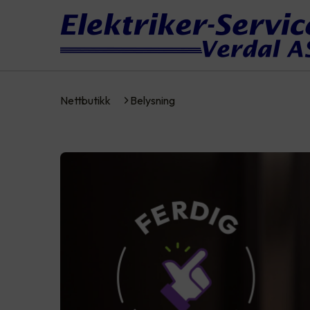
Nettbutikk
Belysning