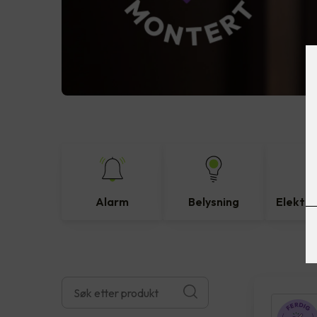
Alarm
Belysning
Elektro