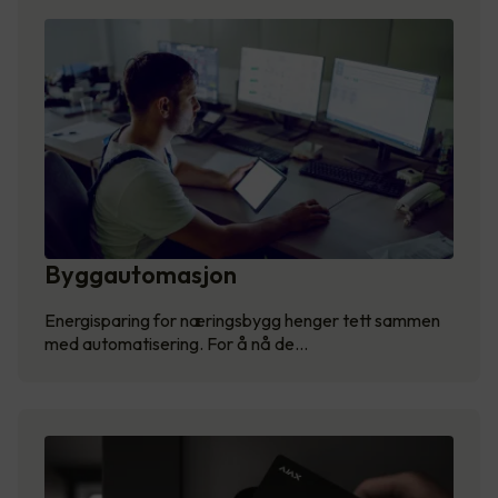
Byggautomasjon
Energisparing for næringsbygg henger tett sammen
med automatisering. For å nå de…