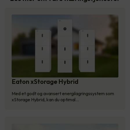
Eaton xStorage Hybrid
Med et godt og avansert energilagringssystem som
xStorage Hybrid, kan du optimal…