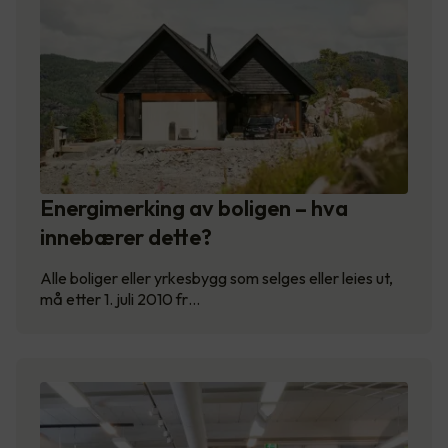
Energimerking av boligen – hva
innebærer dette?
Alle boliger eller yrkesbygg som selges eller leies ut,
må etter 1. juli 2010 fr…