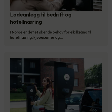
Ladeanlegg til bedrift og
hotellnæring
I Norge er det et økende behov for elbillading til
hotellnæring, kjøpesenter og…