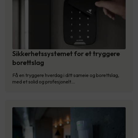
Sikkerhetssystemet for et tryggere
borettslag
Få en tryggere hverdag i ditt sameie og borettslag,
med et solid og profesjonelt…