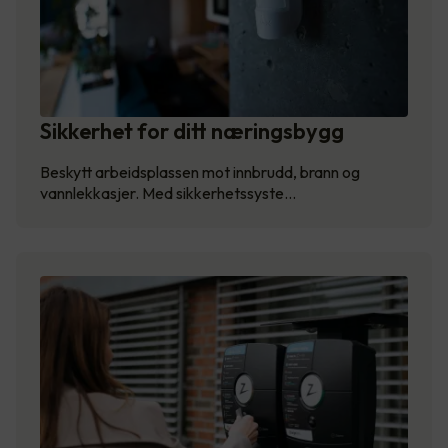
Sikkerhet for ditt næringsbygg
Beskytt arbeidsplassen mot innbrudd, brann og
vannlekkasjer. Med sikkerhetssyste…