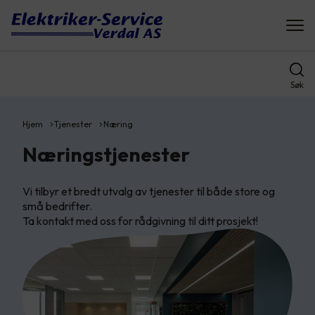
Søk
Hjem
Tjenester
Næring
Næringstjenester
Vi tilbyr et bredt utvalg av tjenester til både store og
små bedrifter.
Ta kontakt med oss for rådgivning til ditt prosjekt!