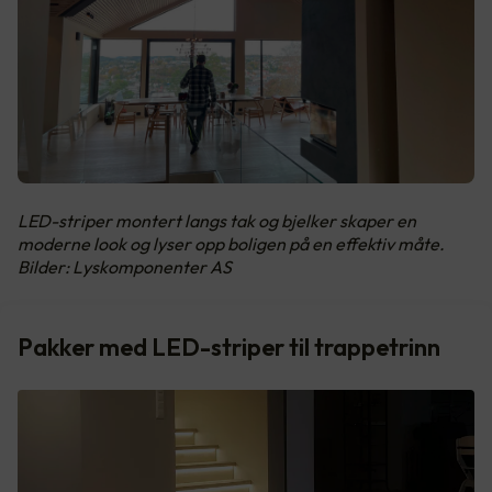
LED-striper montert langs tak og bjelker skaper en
moderne look og lyser opp boligen på en effektiv måte.
Bilder: Lyskomponenter AS
Pakker med LED-striper til trappetrinn