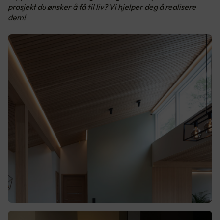
prosjekt du ønsker å få til liv? Vi hjelper deg å realisere
dem!