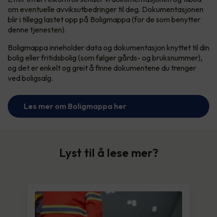
om eventuelle avviksutbedringer til deg. Dokumentasjonen
blir i tillegg lastet opp på Boligmappa (for de som benytter
denne tjenesten).
Boligmappa inneholder data og dokumentasjon knyttet til din
bolig eller fritidsbolig (som følger gårds- og bruksnummer),
og det er enkelt og greit å finne dokumentene du trenger
ved boligsalg.
Les mer om Boligmappa her
Lyst til å lese mer?