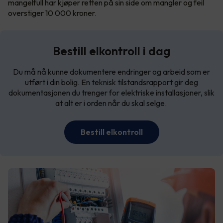
mangelfull har kjøper retten på sin side om mangler og feil
overstiger 10 000 kroner.
Bestill elkontroll i dag
Du må nå kunne dokumentere endringer og arbeid som er
utført i din bolig. En teknisk tilstandsrapport gir deg
dokumentasjonen du trenger for elektriske installasjoner, slik
at alt er i orden når du skal selge.
Bestill elkontroll