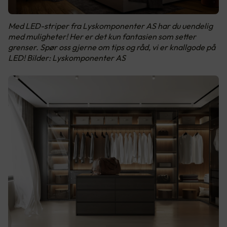
Med LED-striper fra Lyskomponenter AS har du uendelig
med muligheter! Her er det kun fantasien som setter
grenser. Spør oss gjerne om tips og råd, vi er knallgode på
LED! Bilder: Lyskomponenter AS