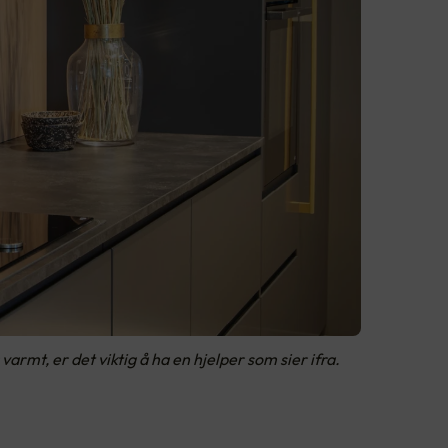
rmt, er det viktig å ha en hjelper som sier ifra.