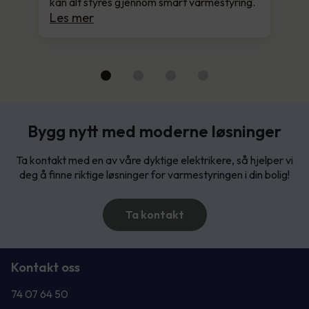
kan alt styres gjennom smart varmestyring.
Les mer
Bygg nytt med moderne løsninger
Ta kontakt med en av våre dyktige elektrikere, så hjelper vi
deg å finne riktige løsninger for varmestyringen i din bolig!
Ta kontakt
Kontakt oss
74 07 64 50