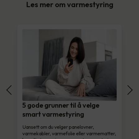
Les mer om varmestyring
5 gode grunner til å velge
smart varmestyring
Uansett om du velger panelovner,
varmekabler, varmefolie eller varmematter,