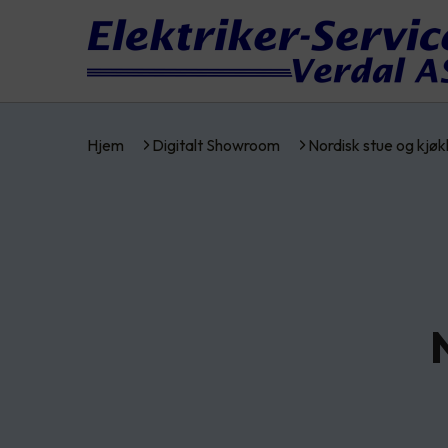
Hjem
Digitalt Showroom
Nordisk stue og kjø