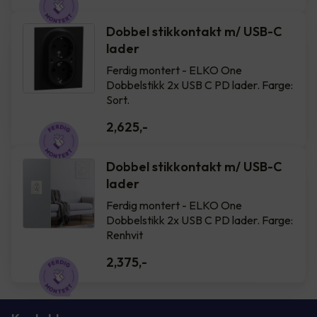
Dobbel stikkontakt m/ USB-C
lader
Ferdig montert - ELKO One
Dobbelstikk 2x USB C PD lader. Farge:
Sort.
2,625
,-
Dobbel stikkontakt m/ USB-C
lader
Ferdig montert - ELKO One
Dobbelstikk 2x USB C PD lader. Farge:
Renhvit
2,375
,-