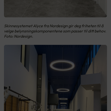
Skinnesystemet Alyce fra Nordesign gir deg friheten til å
velge belynsningskomponentene som passer til ditt behov.
Foto: Nordesign.