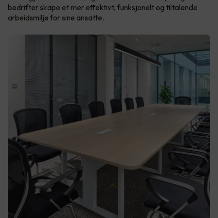
bedrifter skape et mer effektivt, funksjonelt og tiltalende
arbeidsmiljø for sine ansatte.