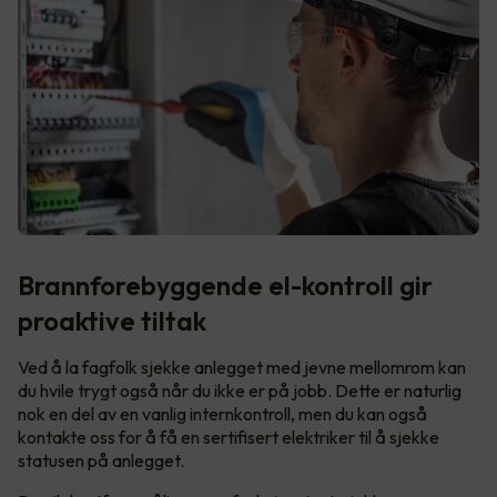
Brannforebyggende el-kontroll gir
proaktive tiltak
Ved å la fagfolk sjekke anlegget med jevne mellomrom kan
du hvile trygt også når du ikke er på jobb. Dette er naturlig
nok en del av en vanlig internkontroll, men du kan også
kontakte oss for å få en sertifisert elektriker til å sjekke
statusen på anlegget.